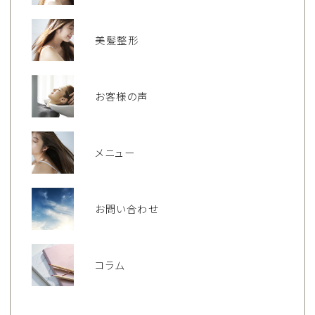
美髪整形
お客様の声
メニュー
お問い合わせ
コラム