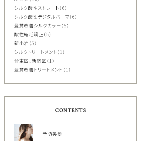
シルク酸性ストレート
（6）
シルク酸性デジタルパーマ
（6）
髪質改善シルクカラー
（5）
酸性縮毛矯正
（5）
新小岩
（5）
シルクトリートメント
（1）
台東区、新宿区
（1）
髪質改善トリートメント
（1）
CONTENTS
予防美髪