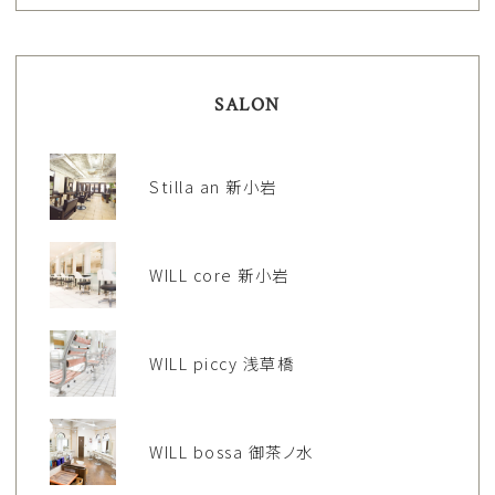
SALON
Stilla an 新小岩
WILL core 新小岩
WILL piccy 浅草橋
WILL bossa 御茶ノ水