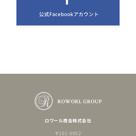
ロワール商会株式会社
〒101-0052