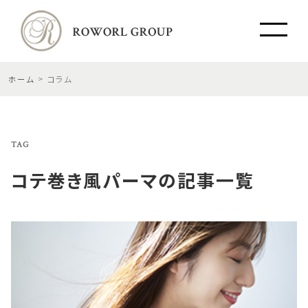
ホーム
コラム
TAG
コテ巻き風パーマ
の記事一覧