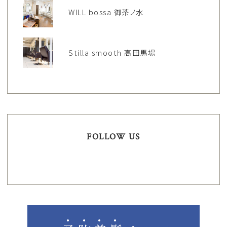
WILL bossa 御茶ノ水
Stilla smooth 高田馬場
FOLLOW US