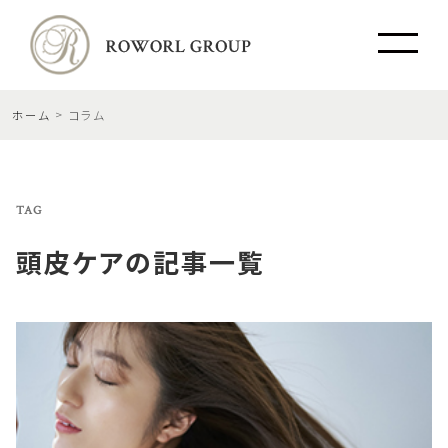
ホーム
コラム
TAG
頭皮ケア
の記事一覧