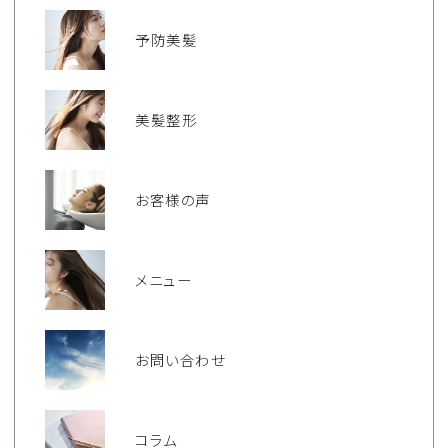
予防美髪
美髪整形
お客様の声
メニュー
お問い合わせ
コラム