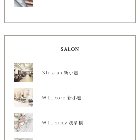
SALON
Stilla an 新小岩
WILL core 新小岩
WILL piccy 浅草橋