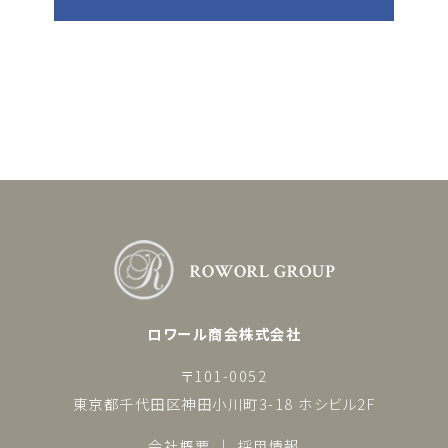
ロワール商会株式会社
〒101-0052
東京都千代田区神田小川町3-18 ホシビル2F
会社概要
採用情報