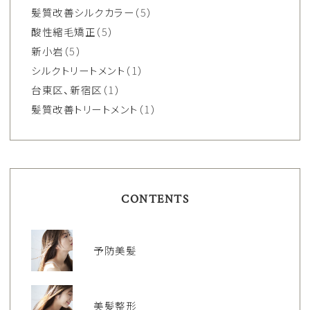
髪質改善シルクカラー
（5）
酸性縮毛矯正
（5）
新小岩
（5）
シルクトリートメント
（1）
台東区、新宿区
（1）
髪質改善トリートメント
（1）
CONTENTS
予防美髪
美髪整形