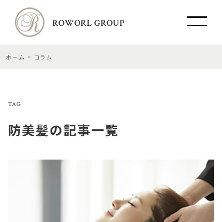
ホーム
コラム
TAG
防美髪
の記事一覧