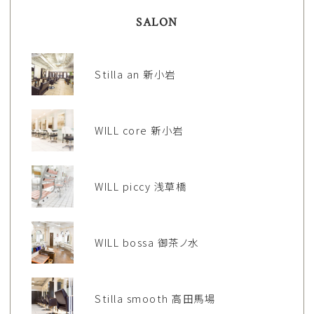
SALON
Stilla an 新小岩
WILL core 新小岩
WILL piccy 浅草橋
WILL bossa 御茶ノ水
Stilla smooth 高田馬場