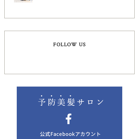
FOLLOW US