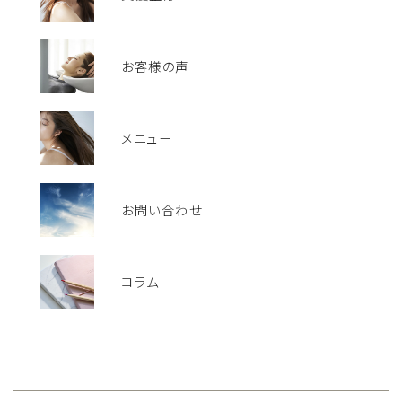
お客様の声
メニュー
お問い合わせ
コラム