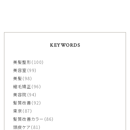
KEYWORDS
美髪整形
（100）
美容室
（99）
美髪
（98）
縮毛矯正
（96）
美容院
（94）
髪質改善
（92）
東京
（87）
髪質改善カラー
（86）
頭皮ケア
（81）