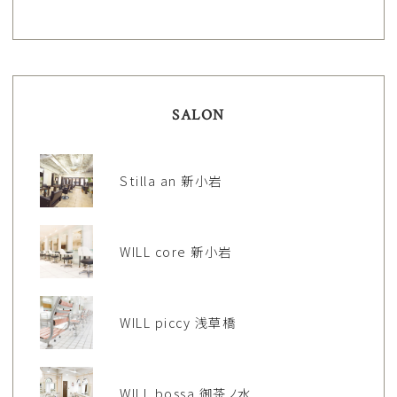
SALON
Stilla an 新小岩
WILL core 新小岩
WILL piccy 浅草橋
WILL bossa 御茶ノ水