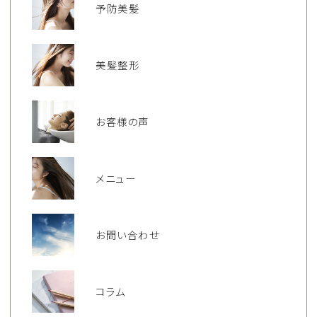
予防美髪
美髪整形
お客様の声
メニュー
お問い合わせ
コラム