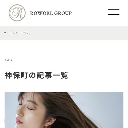
ホーム
コラム
TAG
神保町
の記事一覧