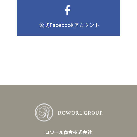
ロワール商会株式会社