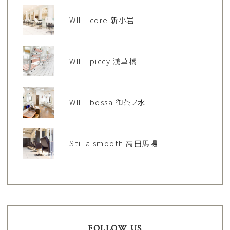
WILL core 新小岩
WILL piccy 浅草橋
WILL bossa 御茶ノ水
Stilla smooth 高田馬場
FOLLOW US