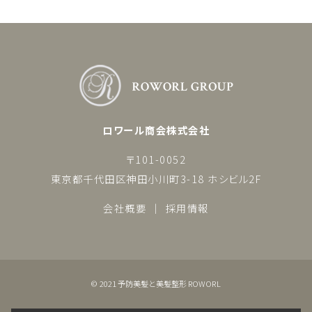
ロワール商会株式会社
〒101-0052
東京都千代田区神田小川町3-18 ホシビル2F
会社概要
採用情報
© 2021 予防美髪と美髪整形 ROWORL