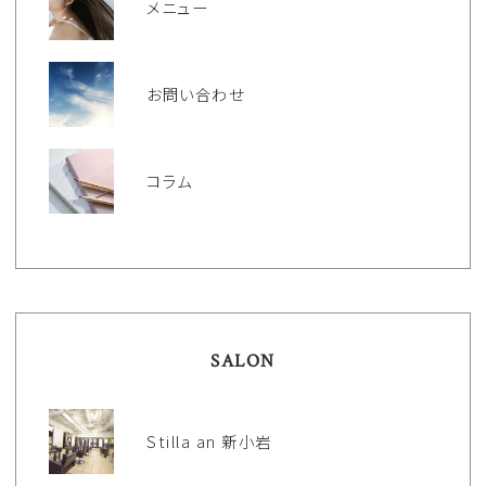
メニュー
お問い合わせ
コラム
SALON
Stilla an 新小岩