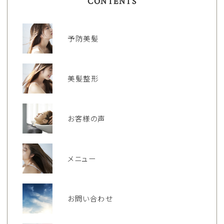
CONTENTS
予防美髪
美髪整形
お客様の声
メニュー
お問い合わせ