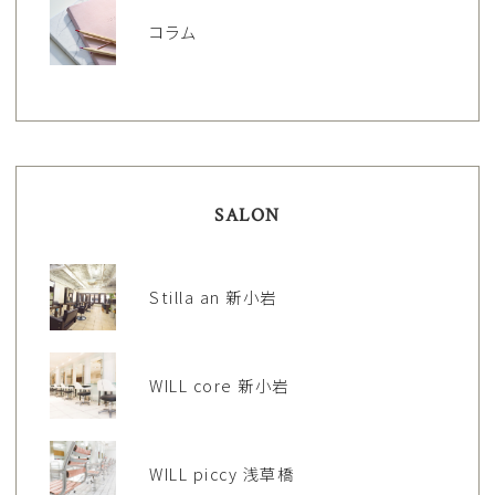
コラム
SALON
Stilla an 新小岩
WILL core 新小岩
WILL piccy 浅草橋