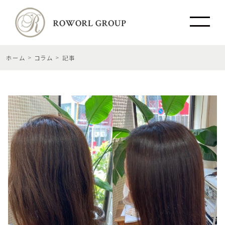
ホーム
コラム
記事