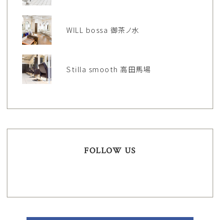
WILL bossa 御茶ノ水
Stilla smooth 高田馬場
FOLLOW US