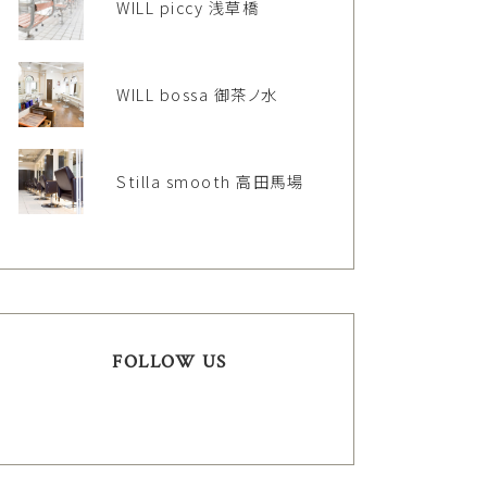
WILL piccy 浅草橋
WILL bossa 御茶ノ水
Stilla smooth 高田馬場
FOLLOW US