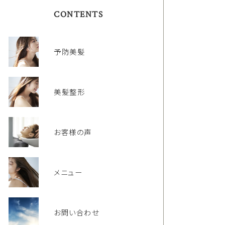
CONTENTS
予防美髪
美髪整形
お客様の声
メニュー
お問い合わせ