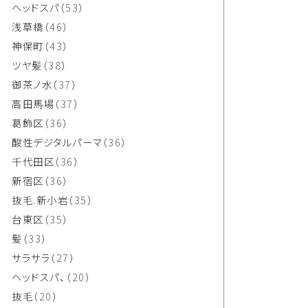
ヘッドスパ
（53）
浅草橋
（46）
神保町
（43）
ツヤ髪
（38）
御茶ノ水
（37）
高田馬場
（37）
葛飾区
（36）
酸性デジタルパーマ
（36）
千代田区
（36）
新宿区
（36）
抜毛.新小岩
（35）
台東区
（35）
髪
（33）
サラサラ
（27）
ヘッドスパ、
（20）
抜毛
（20）