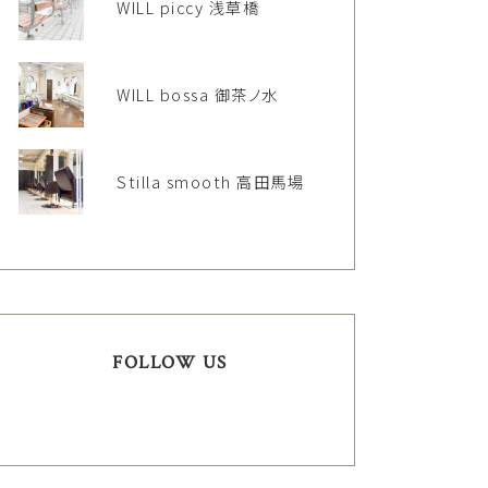
WILL piccy 浅草橋
WILL bossa 御茶ノ水
Stilla smooth 高田馬場
FOLLOW US