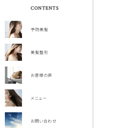
CONTENTS
予防美髪
美髪整形
お客様の声
メニュー
お問い合わせ