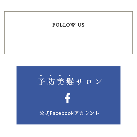
FOLLOW US