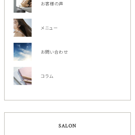
お客様の声
メニュー
お問い合わせ
コラム
SALON