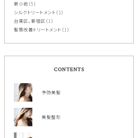
新小岩
（5）
シルクトリートメント
（1）
台東区、新宿区
（1）
髪質改善トリートメント
（1）
CONTENTS
予防美髪
美髪整形