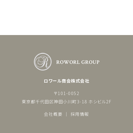
ロワール商会株式会社
〒101-0052
東京都千代田区神田小川町3-18 ホシビル2F
会社概要
採用情報