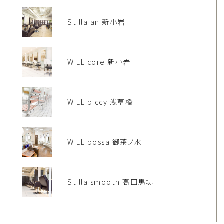
Stilla an 新小岩
WILL core 新小岩
WILL piccy 浅草橋
WILL bossa 御茶ノ水
Stilla smooth 高田馬場