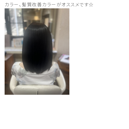
カラー、髪質改善カラーがオススメです☆