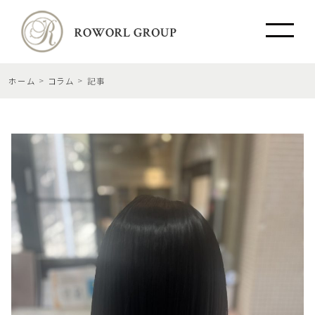
ホーム
コラム
記事