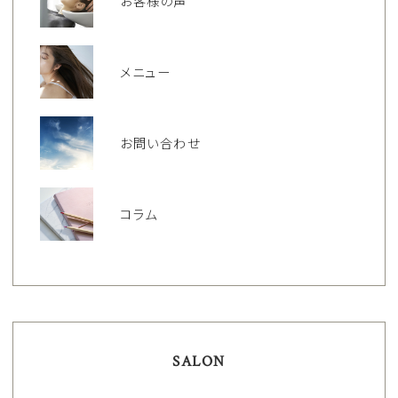
お客様の声
メニュー
お問い合わせ
コラム
SALON