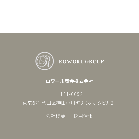
ロワール商会株式会社
〒101-0052
東京都千代田区神田小川町3-18 ホシビル2F
会社概要
採用情報