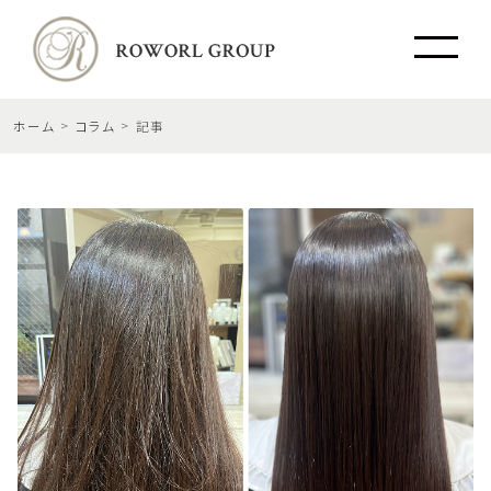
ホーム
コラム
記事