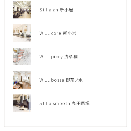
Stilla an 新小岩
WILL core 新小岩
WILL piccy 浅草橋
WILL bossa 御茶ノ水
Stilla smooth 高田馬場