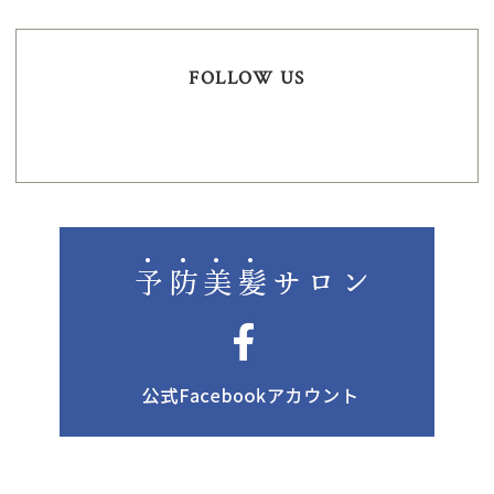
FOLLOW US