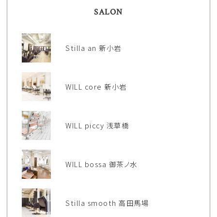
SALON
Stilla an 新小岩
WILL core 新小岩
WILL piccy 浅草橋
WILL bossa 御茶ノ水
Stilla smooth 高田馬場