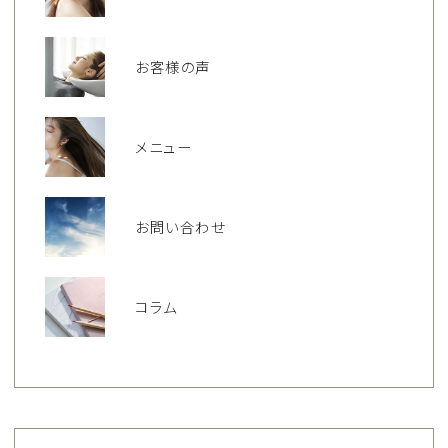
お客様の声
メニュー
お問い合わせ
コラム