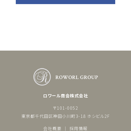
ロワール商会株式会社
〒101-0052
東京都千代田区神田小川町3-18 ホシビル2F
会社概要
採用情報