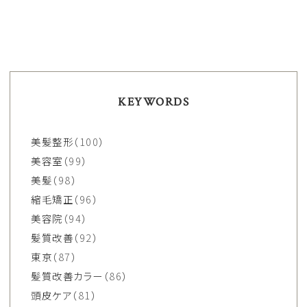
KEYWORDS
美髪整形
（100）
美容室
（99）
美髪
（98）
縮毛矯正
（96）
美容院
（94）
髪質改善
（92）
東京
（87）
髪質改善カラー
（86）
頭皮ケア
（81）