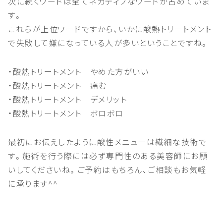
次に続くワードは全てネガティブなワードが占めていま
す。
これらが上位ワードですから、いかに酸熱トリートメント
で失敗して嫌になっている人が多いということですね。
・酸熱トリートメント やめた方がいい
・酸熱トリートメント 痛む
・酸熱トリートメント デメリット
・酸熱トリートメント ボロボロ
最初にお伝えしたように酸性メニューは繊細な技術で
す。施術を行う際には必ず専門性のある美容師にお願
いしてくださいね。ご予約はもちろん、ご相談もお気軽
に承ります^^