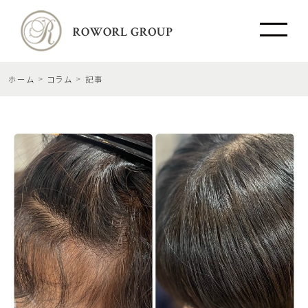
ホーム
コラム
記事