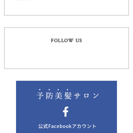
FOLLOW US