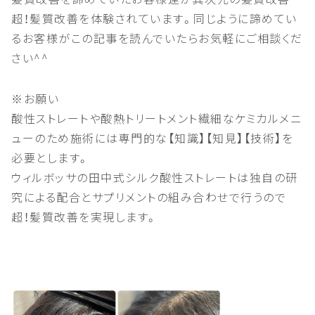
超！髪質改善を体験されています。同じように諦めてい
るお客様がこの記事を読んでいたらお気軽にご相談くだ
さい^^
※お願い
酸性ストレートや酸熱トリートメント繊細なケミカルメニ
ューのため施術には専門的な【知識】【知見】【技術】を
必要とします。
ウィルボッサの田中式シルク酸性ストレートは独自の研
究による配合とサプリメントの組み合わせで行うので
超！髪質改善を実現します。