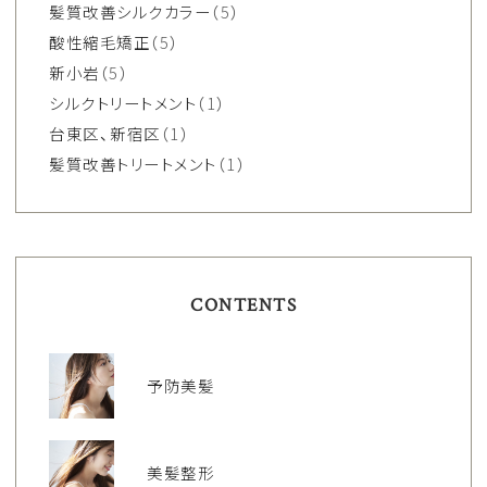
髪質改善シルクカラー
（5）
酸性縮毛矯正
（5）
新小岩
（5）
シルクトリートメント
（1）
台東区、新宿区
（1）
髪質改善トリートメント
（1）
CONTENTS
予防美髪
美髪整形