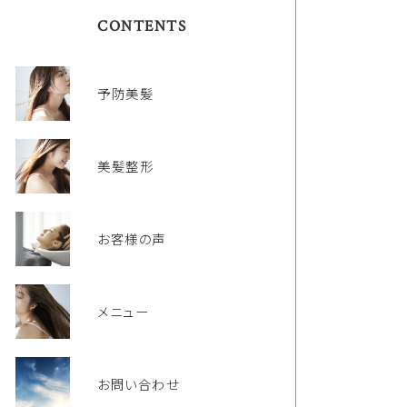
CONTENTS
予防美髪
美髪整形
お客様の声
メニュー
お問い合わせ