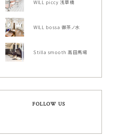
WILL piccy 浅草橋
WILL bossa 御茶ノ水
Stilla smooth 高田馬場
FOLLOW US