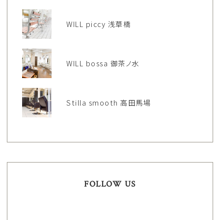
WILL piccy 浅草橋
WILL bossa 御茶ノ水
Stilla smooth 高田馬場
FOLLOW US