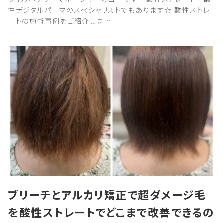
性デジタルパーマのスペシャリストでもあります☆ 酸性ストレ
ートの施術事例をご紹介しま …
ブリーチとアルカリ矯正で超ダメージ毛
を酸性ストレートでどこまで改善できるの