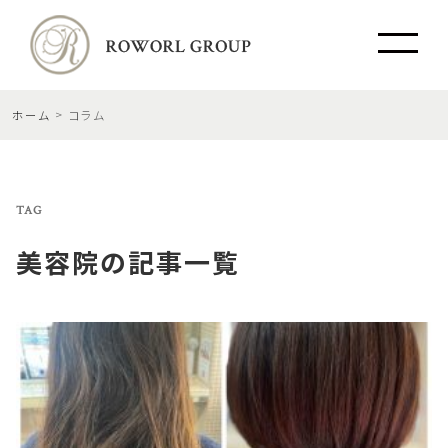
ホーム
コラム
TAG
美容院
の記事一覧