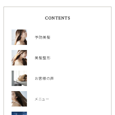
CONTENTS
予防美髪
美髪整形
お客様の声
メニュー