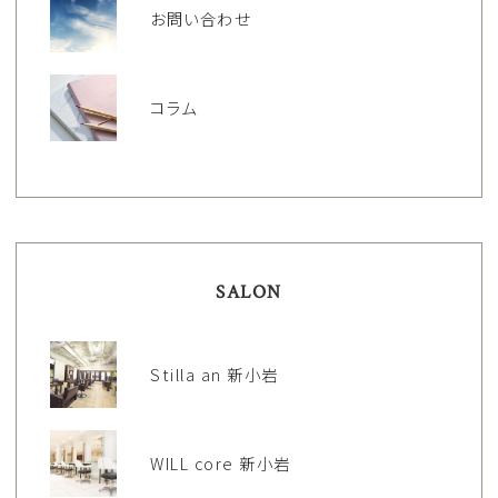
お問い合わせ
コラム
SALON
Stilla an 新小岩
WILL core 新小岩