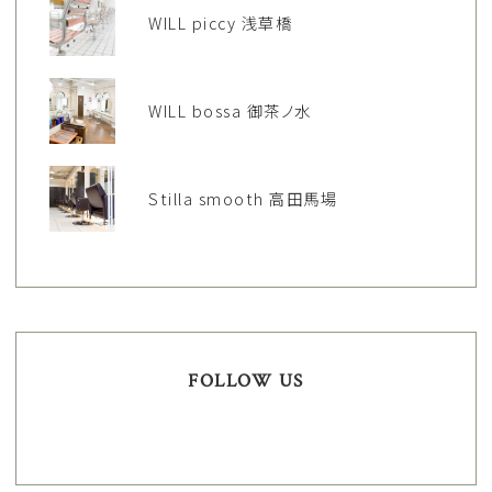
WILL piccy 浅草橋
WILL bossa 御茶ノ水
Stilla smooth 高田馬場
FOLLOW US