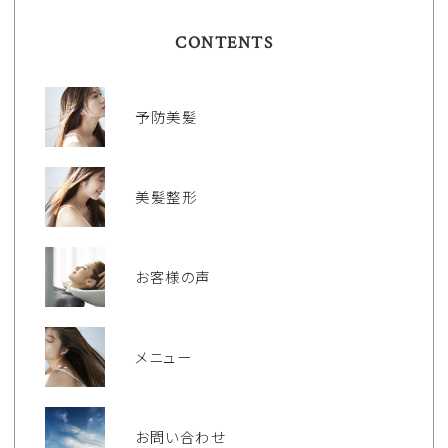
CONTENTS
予防美髪
美髪整形
お客様の声
メニュー
お問い合わせ