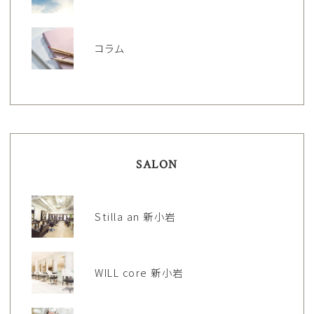
コラム
SALON
Stilla an 新小岩
WILL core 新小岩