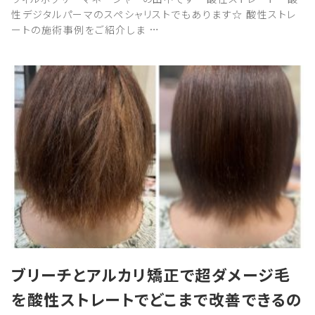
性デジタルパーマのスペシャリストでもあります☆ 酸性ストレ
ートの施術事例をご紹介しま …
ブリーチとアルカリ矯正で超ダメージ毛
を酸性ストレートでどこまで改善できるの