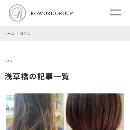
ホーム
コラム
TAG
浅草橋
の記事一覧