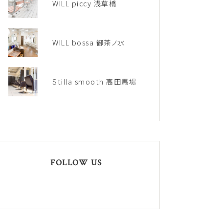
WILL piccy 浅草橋
WILL bossa 御茶ノ水
Stilla smooth 高田馬場
FOLLOW US