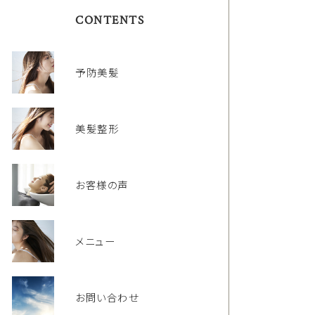
CONTENTS
予防美髪
美髪整形
お客様の声
メニュー
お問い合わせ