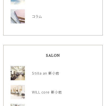
コラム
SALON
Stilla an 新小岩
WILL core 新小岩