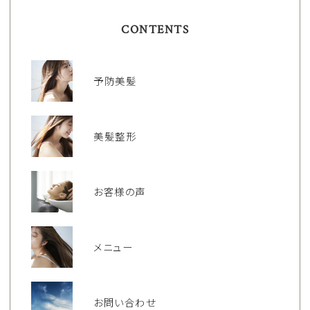
CONTENTS
予防美髪
美髪整形
お客様の声
メニュー
お問い合わせ