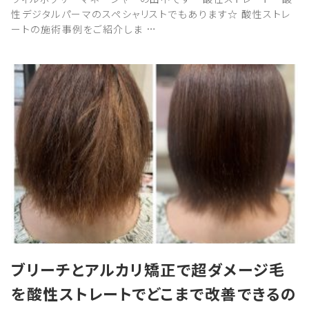
性デジタルパーマのスペシャリストでもあります☆ 酸性ストレ
ートの施術事例をご紹介しま …
ブリーチとアルカリ矯正で超ダメージ毛
を酸性ストレートでどこまで改善できるの