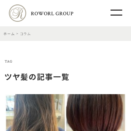
ホーム
コラム
TAG
ツヤ髪
の記事一覧