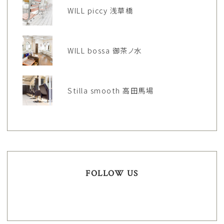
WILL piccy 浅草橋
WILL bossa 御茶ノ水
Stilla smooth 高田馬場
FOLLOW US