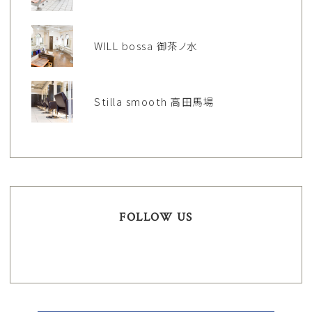
WILL bossa 御茶ノ水
Stilla smooth 高田馬場
FOLLOW US