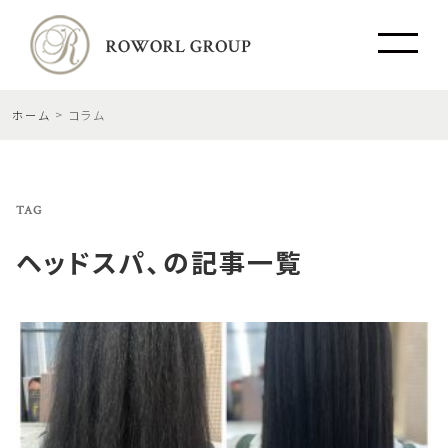
ホーム
コラム
TAG
ヘッドスパ、
の記事一覧