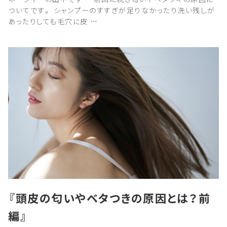
ついてです。 シャンプーのすすぎが足りなかったり洗い残しが
あったりしても毛穴に皮 …
『頭皮の匂いやベタつきの原因とは？前
編』