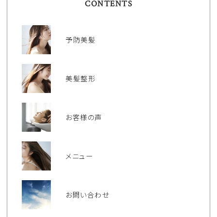
CONTENTS
予防美髪
美髪整形
お客様の声
メニュー
お問い合わせ