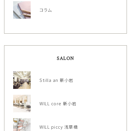
コラム
SALON
Stilla an 新小岩
WILL core 新小岩
WILL piccy 浅草橋