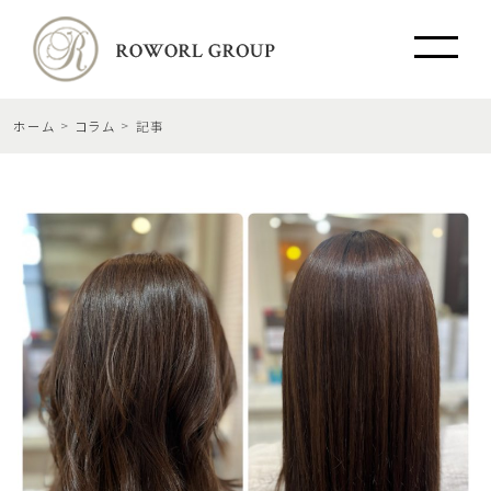
ホーム
コラム
記事