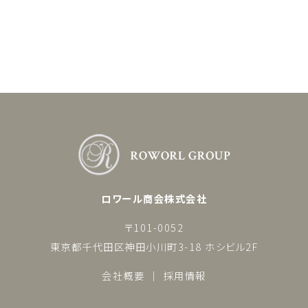
ロワール商会株式会社
〒101-0052
東京都千代田区神田小川町3-18 ホシビル2F
会社概要
採用情報