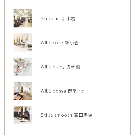
Stilla an 新小岩
WILL core 新小岩
WILL piccy 浅草橋
WILL bossa 御茶ノ水
Stilla smooth 高田馬場