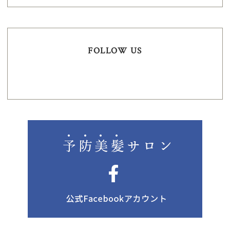
FOLLOW US