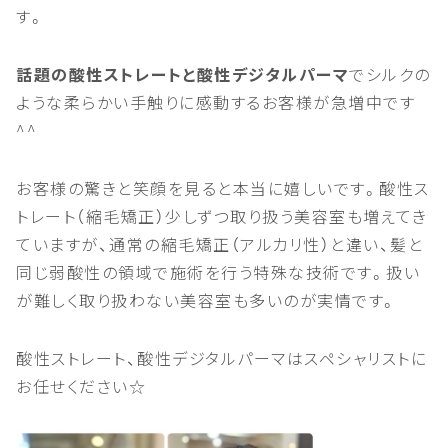
す。
話題の酸性ストレートと酸性デジタルパーマ
でシルクの
ような柔らかい手触りに感動するお客様が急増中です
^^
お客様の驚きと笑顔を見ると本当に嬉しいです。酸性ス
トレート（縮毛矯正）少しずつ取り扱う美容室も増えてき
ていますが、通常の縮毛矯正（アルカリ性）と違い、髪と
同じ弱酸性の領域で施術を行う特殊な技術です。扱い
が難しく取り扱わない美容室も多いのが実情です。
酸性ストレート、酸性デジタルパーマはスペシャリストに
お任せください☆