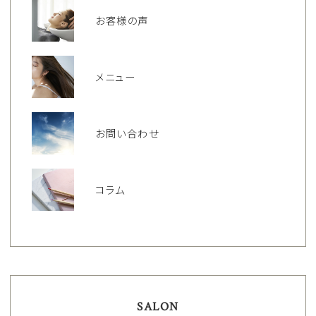
お客様の声
メニュー
お問い合わせ
コラム
SALON