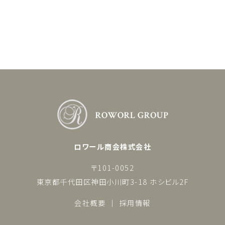
ロワール商会株式会社
〒101-0052
東京都千代田区神田小川町3-18 ホシビル2F
会社概要
採用情報