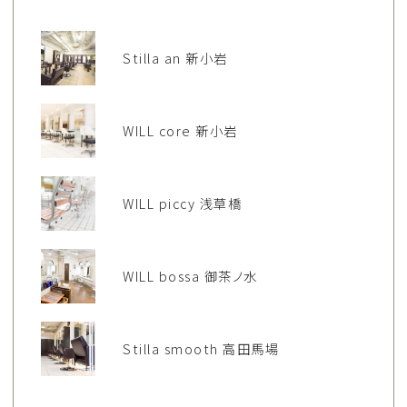
Stilla an 新小岩
WILL core 新小岩
WILL piccy 浅草橋
WILL bossa 御茶ノ水
Stilla smooth 高田馬場