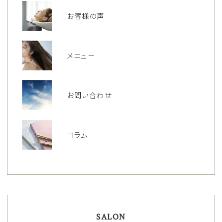
お客様の声
メニュー
お問い合わせ
コラム
SALON