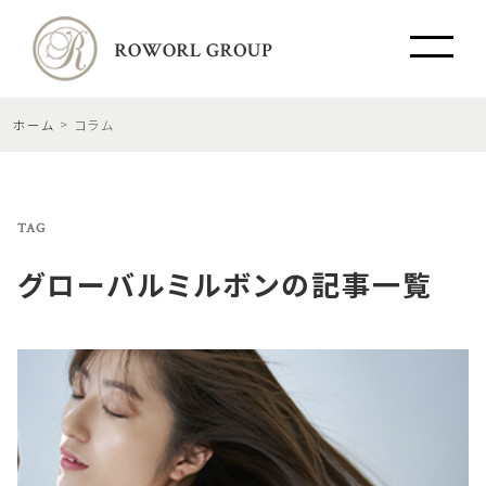
ホーム
コラム
TAG
グローバルミルボン
の記事一覧