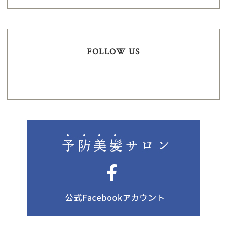
FOLLOW US