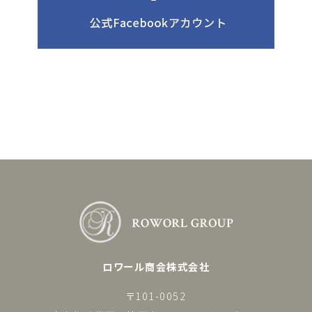
ロワール商会株式会社
〒101-0052