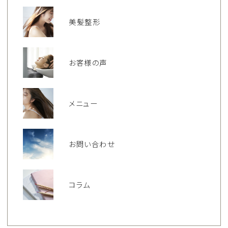
美髪整形
お客様の声
メニュー
お問い合わせ
コラム