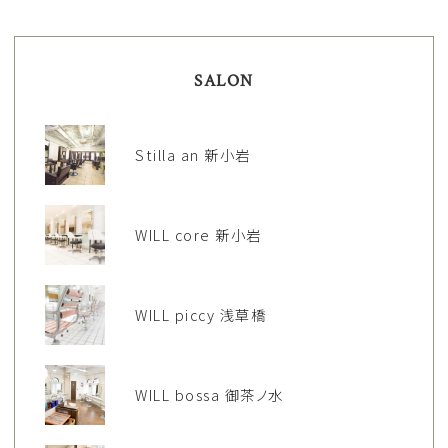
SALON
Stilla an 新小岩
WILL core 新小岩
WILL piccy 浅草橋
WILL bossa 御茶ノ水