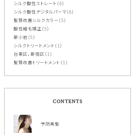
シルク酸性ストレート
（6）
シルク酸性デジタルパーマ
（6）
髪質改善シルクカラー
（5）
酸性縮毛矯正
（5）
新小岩
（5）
シルクトリートメント
（1）
台東区、新宿区
（1）
髪質改善トリートメント
（1）
CONTENTS
予防美髪