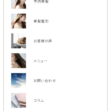
予防美髪
美髪整形
お客様の声
メニュー
お問い合わせ
コラム