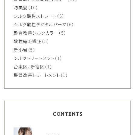
防美髪
（10）
シルク酸性ストレート
（6）
シルク酸性デジタルパーマ
（6）
髪質改善シルクカラー
（5）
酸性縮毛矯正
（5）
新小岩
（5）
シルクトリートメント
（1）
台東区、新宿区
（1）
髪質改善トリートメント
（1）
CONTENTS