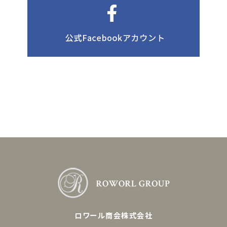
ロワール商会株式会社