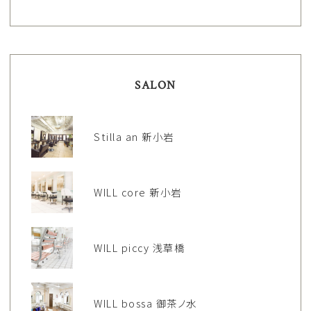
SALON
Stilla an 新小岩
WILL core 新小岩
WILL piccy 浅草橋
WILL bossa 御茶ノ水