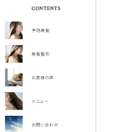
CONTENTS
予防美髪
美髪整形
お客様の声
メニュー
お問い合わせ