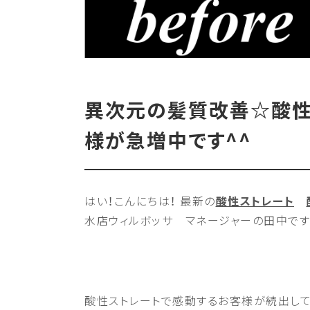
異次元の髪質改善☆酸性
様が急増中です^^
はい！こんにちは！ 最新の
酸性ストレート
水店ウィルボッサ マネージャーの田中です
酸性ストレートで感動するお客様が続出して