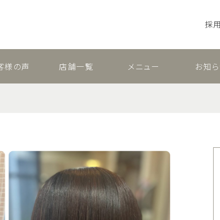
採
客様の声
店舗一覧
メニュー
お知ら