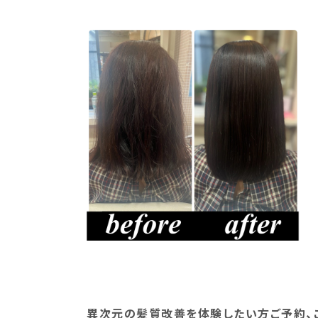
異次元の髪質改善を体験したい方ご予約、ご