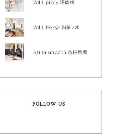
WILL piccy 浅草橋
WILL bossa 御茶ノ水
Stilla smooth 高田馬場
FOLLOW US