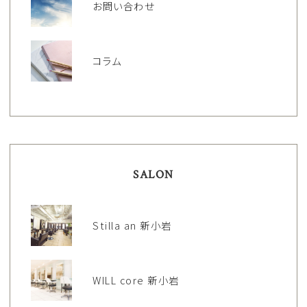
お問い合わせ
コラム
SALON
Stilla an 新小岩
WILL core 新小岩