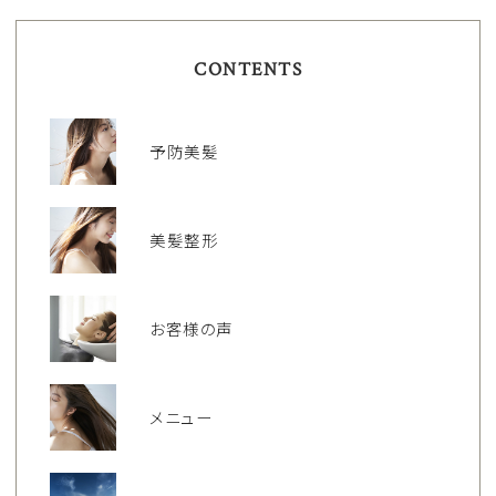
CONTENTS
予防美髪
美髪整形
お客様の声
メニュー