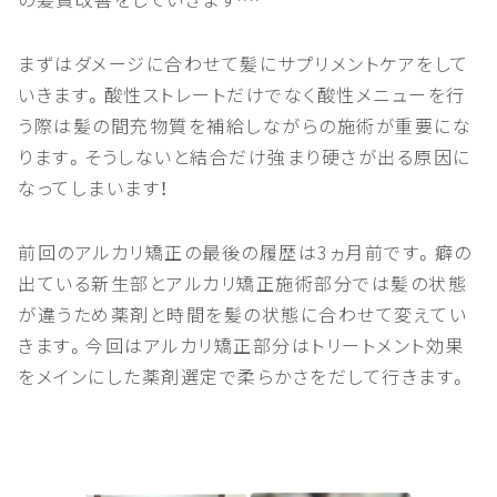
まずはダメージに合わせて髪にサプリメントケアをして
いきます。酸性ストレートだけでなく酸性メニューを行
う際は髪の間充物質を補給しながらの施術が重要にな
ります。そうしないと結合だけ強まり硬さが出る原因に
なってしまいます！
前回のアルカリ矯正の最後の履歴は3ヵ月前です。癖の
出ている新生部とアルカリ矯正施術部分では髪の状態
が違うため薬剤と時間を髪の状態に合わせて変えてい
きます。今回はアルカリ矯正部分はトリートメント効果
をメインにした薬剤選定で柔らかさをだして行きます。