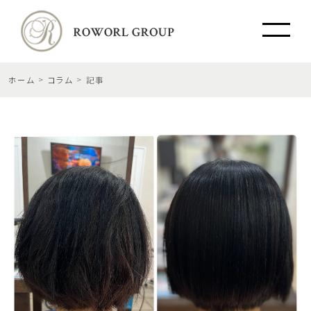
ホーム
コラム
記事