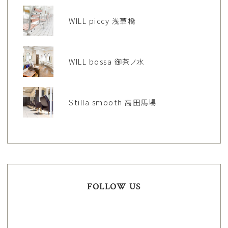
WILL piccy 浅草橋
WILL bossa 御茶ノ水
Stilla smooth 高田馬場
FOLLOW US