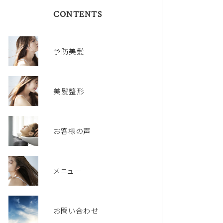
CONTENTS
予防美髪
美髪整形
お客様の声
メニュー
お問い合わせ