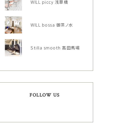
WILL piccy 浅草橋
WILL bossa 御茶ノ水
Stilla smooth 高田馬場
FOLLOW US