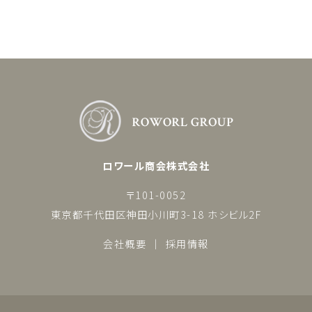
ロワール商会株式会社
〒101-0052
東京都千代田区神田小川町3-18 ホシビル2F
会社概要
採用情報