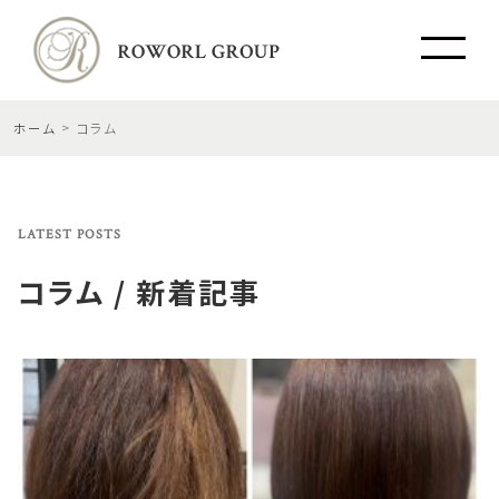
ホーム
コラム
LATEST POSTS
コラム / 新着記事