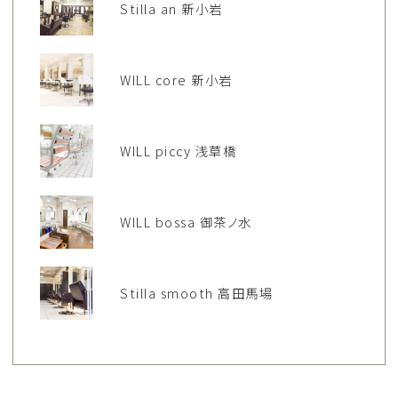
Stilla an 新小岩
WILL core 新小岩
WILL piccy 浅草橋
WILL bossa 御茶ノ水
Stilla smooth 高田馬場