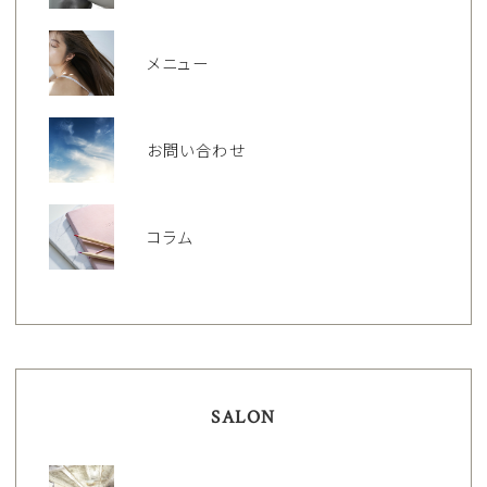
メニュー
お問い合わせ
コラム
SALON