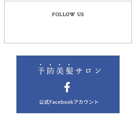
FOLLOW US