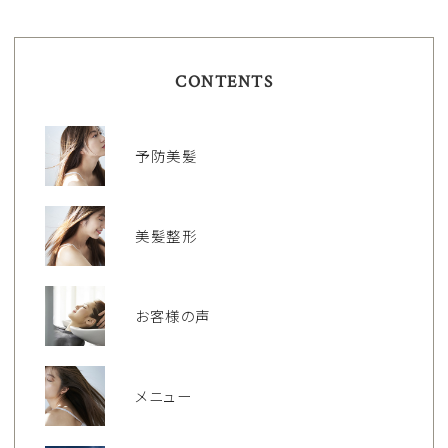
CONTENTS
予防美髪
美髪整形
お客様の声
メニュー