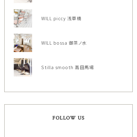
WILL piccy 浅草橋
WILL bossa 御茶ノ水
Stilla smooth 高田馬場
FOLLOW US