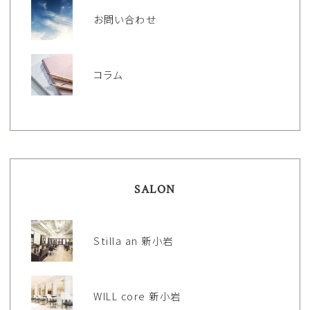
お問い合わせ
コラム
SALON
Stilla an 新小岩
WILL core 新小岩