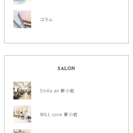
コラム
SALON
Stilla an 新小岩
WILL core 新小岩