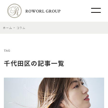
ホーム
コラム
TAG
千代田区
の記事一覧