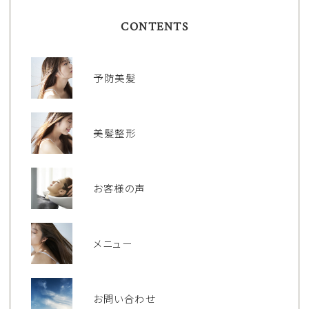
CONTENTS
予防美髪
美髪整形
お客様の声
メニュー
お問い合わせ