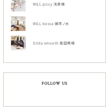
WILL piccy 浅草橋
WILL bossa 御茶ノ水
Stilla smooth 高田馬場
FOLLOW US