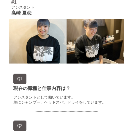
#1
アシスタント
髙崎 夏恋
Q1
現在の職種と仕事内容は？
アシスタントとして働いています。
主にシャンプー、ヘッドスパ、ドライをしています。
Q2