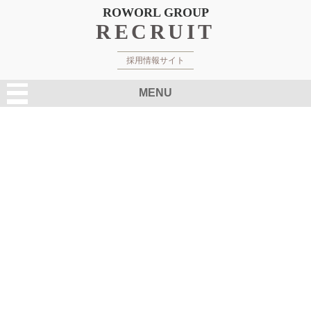
ROWORL GROUP
RECRUIT
採用情報サイト
MENU