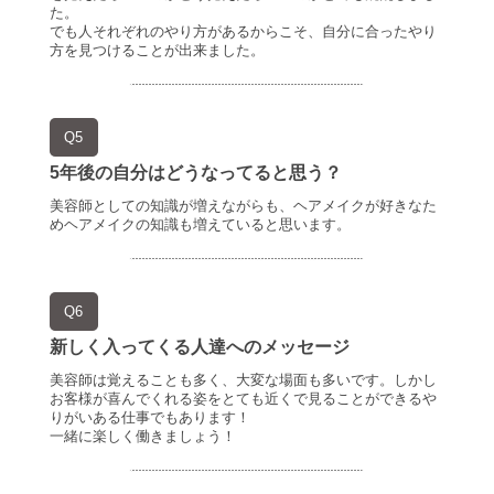
た。
でも人それぞれのやり方があるからこそ、自分に合ったやり
方を見つけることが出来ました。
Q5
5年後の自分はどうなってると思う？
美容師としての知識が増えながらも、ヘアメイクが好きなた
めヘアメイクの知識も増えていると思います。
Q6
新しく入ってくる人達へのメッセージ
美容師は覚えることも多く、大変な場面も多いです。しかし
お客様が喜んでくれる姿をとても近くで見ることができるや
りがいある仕事でもあります！
一緒に楽しく働きましょう！