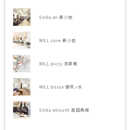
Stilla an 新小岩
WILL core 新小岩
WILL piccy 浅草橋
WILL bossa 御茶ノ水
Stilla smooth 高田馬場