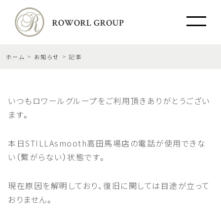
ホーム
お知らせ
記事
いつもロワールグループをご利用頂きありがとうござい
ます。
本日STILLAsmooth高田馬場店の電話が使用できな
い（繋がらない）状態です。
現在原因を解明しており、復旧に関しては目途が立って
おりません。