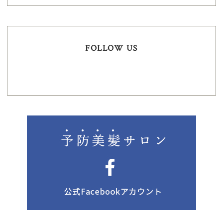
FOLLOW US