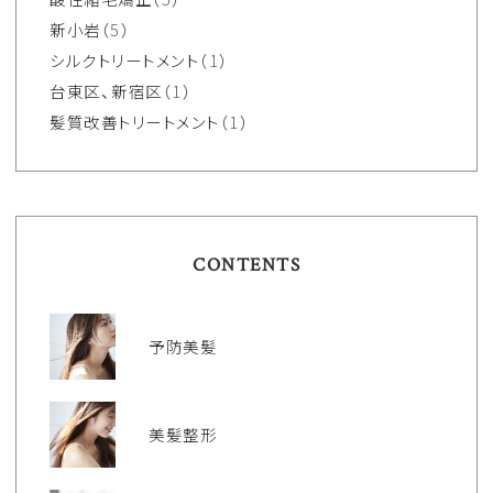
新小岩
（5）
シルクトリートメント
（1）
台東区、新宿区
（1）
髪質改善トリートメント
（1）
CONTENTS
予防美髪
美髪整形