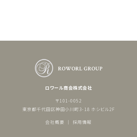
ロワール商会株式会社
〒101-0052
東京都千代田区神田小川町3-18 ホシビル2F
会社概要
採用情報