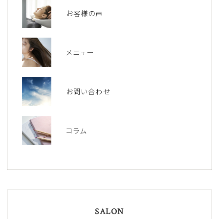
お客様の声
メニュー
お問い合わせ
コラム
SALON