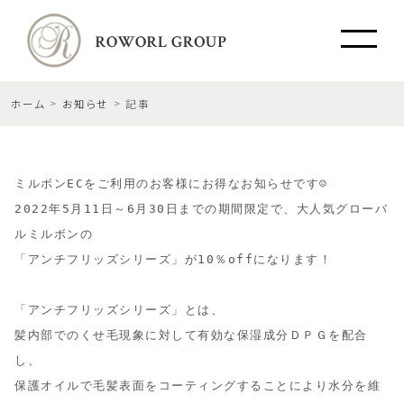
ホーム
お知らせ
記事
ミルボンECをご利用のお客様にお得なお知らせです☺

2022年5月11日～6月30日までの期間限定で、大人気グローバ
ルミルボンの

「アンチフリッズシリーズ」が10％offになります！

「アンチフリッズシリーズ」とは、

髪内部でのくせ毛現象に対して有効な保湿成分ＤＰＧを配合
し、

保護オイルで毛髪表面をコーティングすることにより水分を維