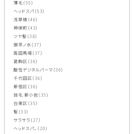
薄毛
（55）
ヘッドスパ
（53）
浅草橋
（46）
神保町
（43）
ツヤ髪
（38）
御茶ノ水
（37）
高田馬場
（37）
葛飾区
（36）
酸性デジタルパーマ
（36）
千代田区
（36）
新宿区
（36）
抜毛.新小岩
（35）
台東区
（35）
髪
（33）
サラサラ
（27）
ヘッドスパ、
（20）