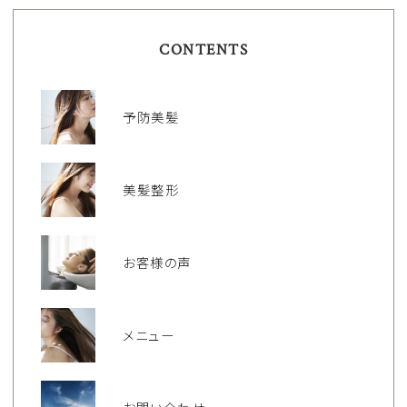
CONTENTS
予防美髪
美髪整形
お客様の声
メニュー