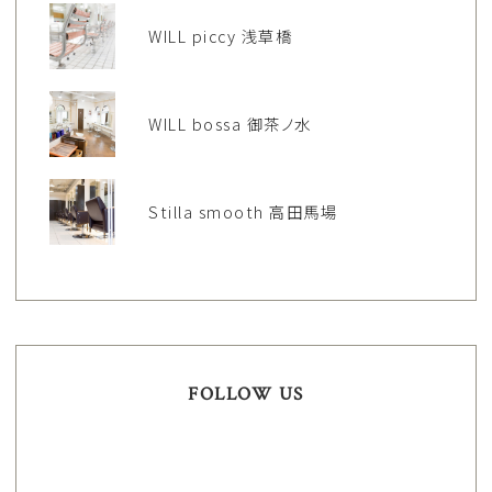
WILL piccy 浅草橋
WILL bossa 御茶ノ水
Stilla smooth 高田馬場
FOLLOW US