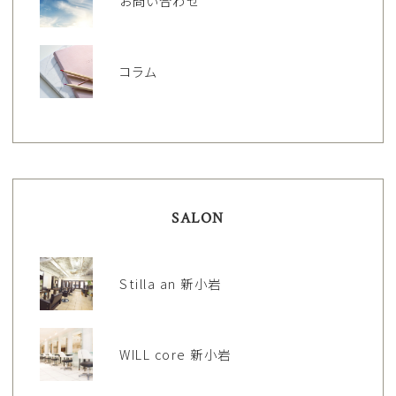
お問い合わせ
コラム
SALON
Stilla an 新小岩
WILL core 新小岩