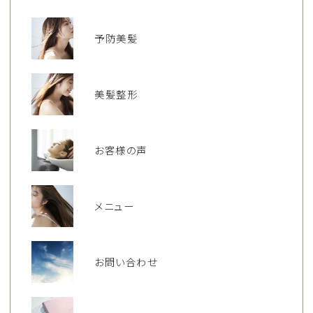
予防美髪
美髪整形
お客様の声
メニュー
お問い合わせ