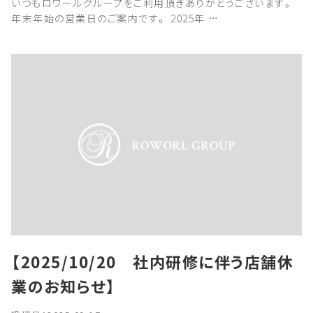
いつもロワールグループをご利用頂きありがとうございます。
年末年始の営業日のご案内です。 2025年 …
【2025/10/20 社内研修に伴う店舗休
業のお知らせ】