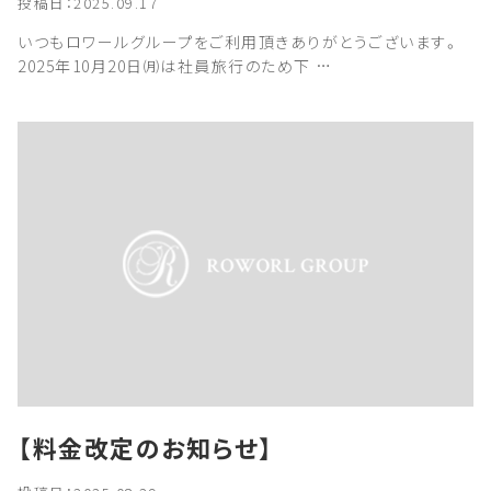
投稿日：2025.09.17
いつもロワールグループをご利用頂きありがとうございます。
2025年10月20日㈪は社員旅行のため下 …
【料金改定のお知らせ】