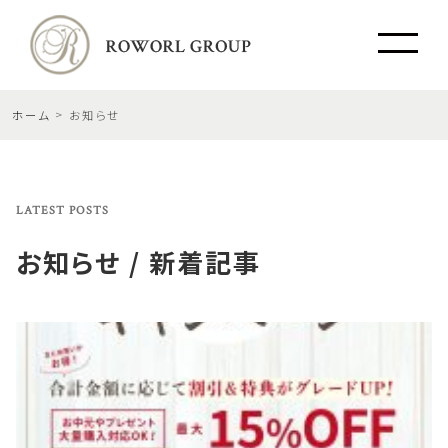
ホーム
お知らせ
LATEST POSTS
お知らせ / 新着記事