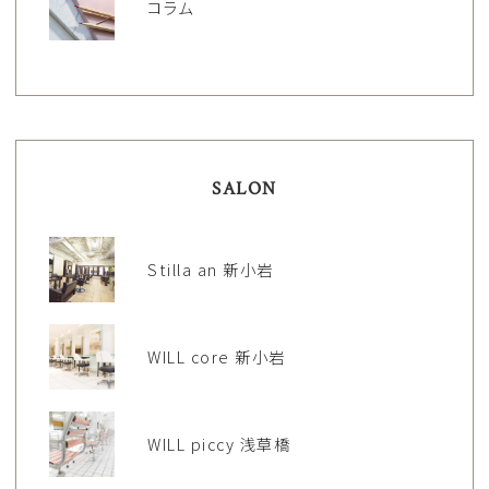
コラム
SALON
Stilla an 新小岩
WILL core 新小岩
WILL piccy 浅草橋