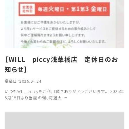
【WILL piccy浅草橋店 定休日のお
知らせ】
投稿日：2026.04.24
いつもWILLpiccyをご利用頂きありがとうございます。 2026年
5月15日より当面の間、毎週火 …