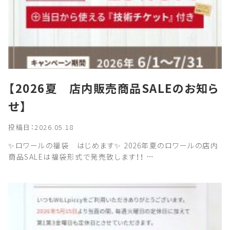
【2026夏 店内販売商品SALEのお知ら
せ】
投稿日：2026.05.18
✨ロワールの福袋 はじめます✨ 2026年夏のロワールの店内
商品SALEは福袋形式で発売致します！！ …