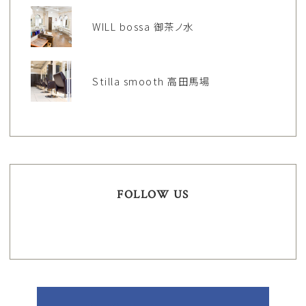
WILL bossa 御茶ノ水
Stilla smooth 高田馬場
FOLLOW US