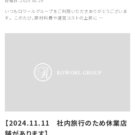
投稿日：2025.08.29
いつもロワールグループをご利用いただきありがとうございま
す。 このたび、原材料費や運営コストの上昇に …
【2024.11.11 社内旅行のため休業店
舗があります】