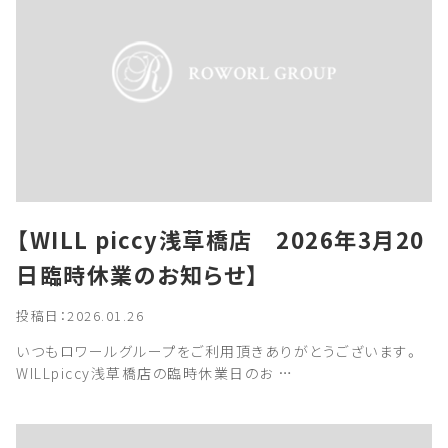
【WILL piccy浅草橋店 2026年3月20
日臨時休業のお知らせ】
投稿日：2026.01.26
いつもロワールグループをご利用頂きありがとうございます。
WILLpiccy浅草橋店の臨時休業日のお …