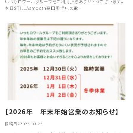
いつもロワールグループをご利用頂きありがとうございます。
本日STILLAsmooth高田馬場店の電 …
【2026年 年末年始営業のお知らせ】
投稿日：2025.09.25