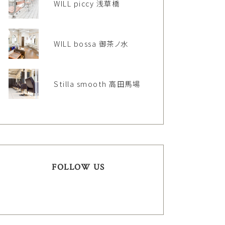
WILL piccy 浅草橋
WILL bossa 御茶ノ水
Stilla smooth 高田馬場
FOLLOW US