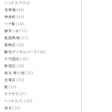
ヘッドスパ
（53）
浅草橋
（46）
神保町
（43）
ツヤ髪
（38）
御茶ノ水
（37）
高田馬場
（37）
葛飾区
（36）
酸性デジタルパーマ
（36）
千代田区
（36）
新宿区
（36）
抜毛.新小岩
（35）
台東区
（35）
髪
（33）
サラサラ
（27）
ヘッドスパ、
（20）
抜毛
（20）