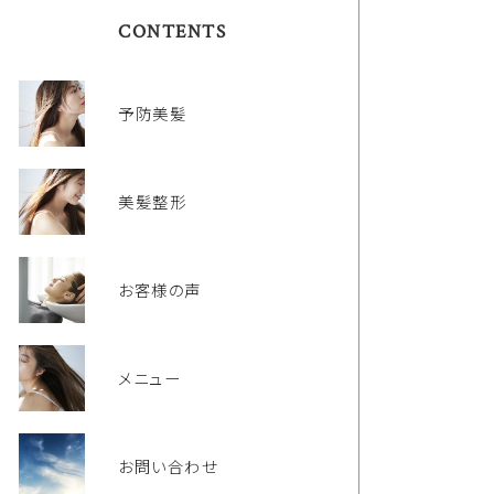
CONTENTS
予防美髪
美髪整形
お客様の声
メニュー
お問い合わせ