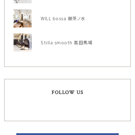
WILL bossa 御茶ノ水
Stilla smooth 高田馬場
FOLLOW US