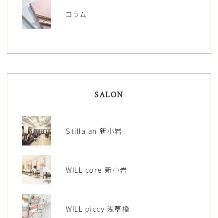
コラム
SALON
Stilla an 新小岩
WILL core 新小岩
WILL piccy 浅草橋