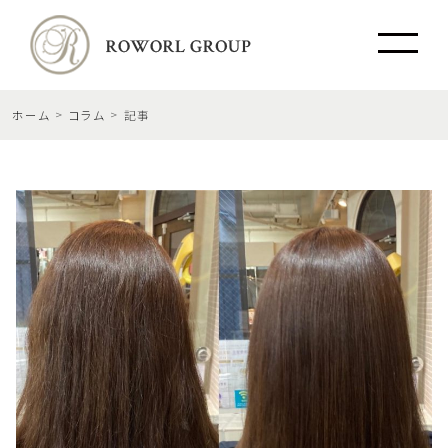
ホーム
コラム
記事