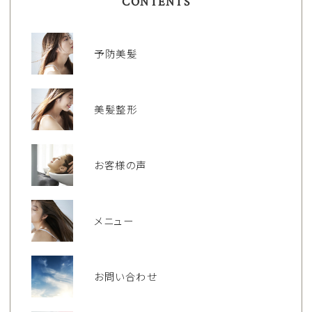
CONTENTS
予防美髪
美髪整形
お客様の声
メニュー
お問い合わせ