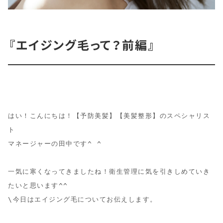
『エイジング毛って？前編』
はい！こんにちは！【予防美髪】【美髪整形】のスペシャリス
ト

マネージャーの田中です^ ^

一気に寒くなってきましたね！衛生管理に気を引きしめていき
たいと思います^^

\今日はエイジング毛についてお伝えします。
