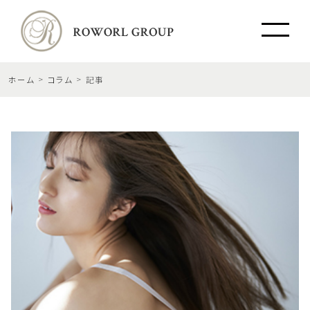
ホーム
コラム
記事