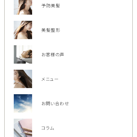
予防美髪
美髪整形
お客様の声
メニュー
お問い合わせ
コラム