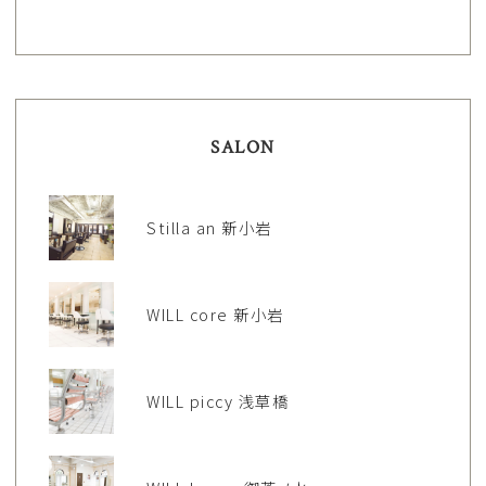
SALON
Stilla an 新小岩
WILL core 新小岩
WILL piccy 浅草橋