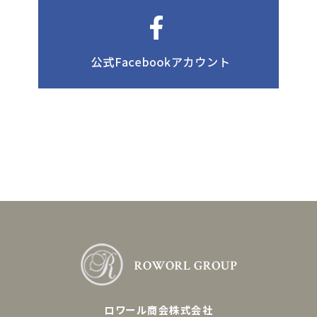
ロワール商会株式会社