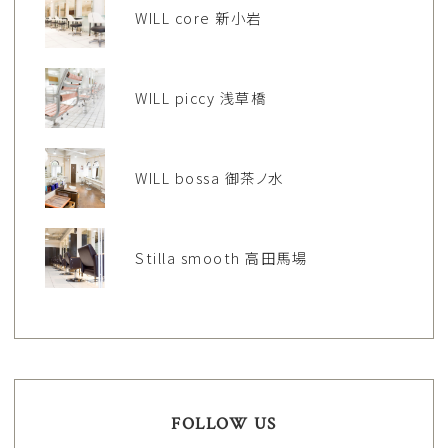
WILL core 新小岩
WILL piccy 浅草橋
WILL bossa 御茶ノ水
Stilla smooth 高田馬場
FOLLOW US