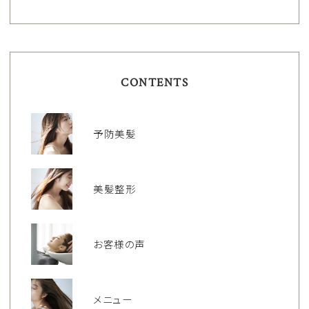
CONTENTS
予防美髪
美髪整形
お客様の声
メニュー