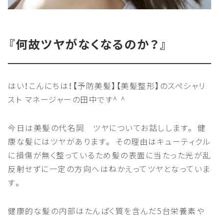
『何故ツヤがなくなるのか？』
はい！こんにちは！【予防美髪】【美髪整形】のスペシャリ
スト マネージャーの田中です^ ^
今日は美髪の代名詞 ツヤについてお話しします。 健
康な髪にはツヤがあります。 その理由はキューティクル
に損傷が無く整っているため髪の表面に当たった光が乱
反射せずに一定の方向へはねかえってツヤとなっていま
す。
健康的な髪の内部はたんぱく質を含んだ5台栄養素や