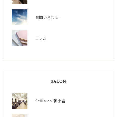
お問い合わせ
コラム
SALON
Stilla an 新小岩