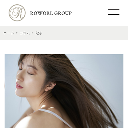
ホーム
コラム
記事