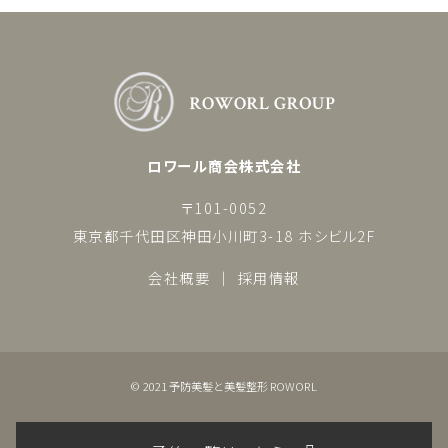
ロワール商会株式会社
〒101-0052
東京都千代田区神田小川町3-18 ホシビル2F
会社概要
採用情報
© 2021 予防美髪と美髪整形 ROWORL